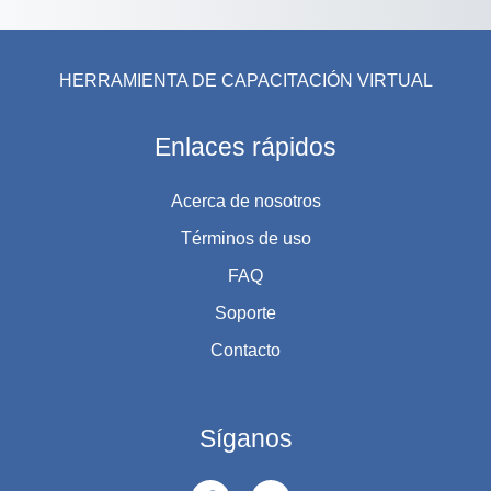
HERRAMIENTA DE CAPACITACIÓN VIRTUAL
Enlaces rápidos
Acerca de nosotros
Términos de uso
FAQ
Soporte
Contacto
Síganos