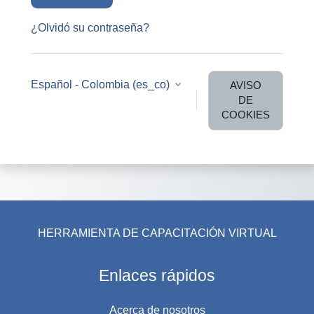
¿Olvidó su contraseña?
Español - Colombia ‎(es_co)‎
AVISO
DE
COOKIES
HERRAMIENTA DE CAPACITACIÓN VIRTUAL
Enlaces rápidos
Acerca de nosotros