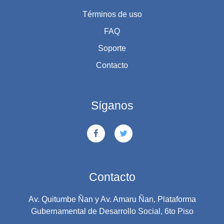
Términos de uso
FAQ
Soporte
Contacto
Síganos
Contacto
Av. Quitumbe Ñan y Av. Amaru Ñan, Plataforma
Gubernamental de Desarrollo Social, 6to Piso