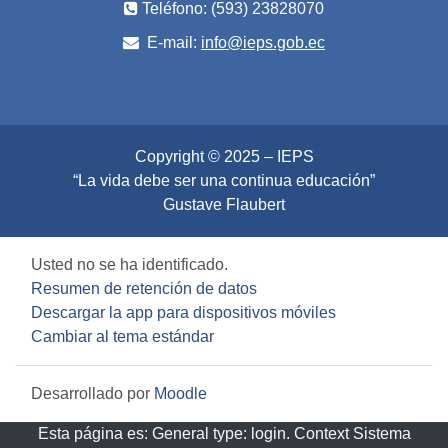
Teléfono: (593) 23828070
E-mail:
info@ieps.gob.ec
Copyright © 2025 – IEPS
“La vida debe ser una continua educación”
Gustave Flaubert
Usted no se ha identificado.
Resumen de retención de datos
Descargar la app para dispositivos móviles
Cambiar al tema estándar
Desarrollado por
Moodle
Esta página es: General type: login. Context Sistema